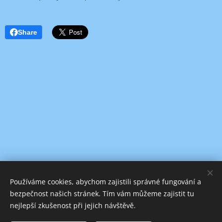
Share
Používáme cookies, abychom zajistili správné fungování a
bezpečnost našich stránek. Tím vám můžeme zajistit tu
nejlepší zkušenost při jejich návštěvě.